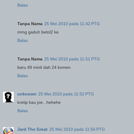
Balas
Tanpa Nama
25 Mei 2010 pada 11:42 PTG
mmg gaduh betol2 ke
Balas
Tanpa Nama
25 Mei 2010 pada 11:51 PTG
baru 49 minit dah 24 komen
Balas
unknown
25 Mei 2010 pada 11:52 PTG
kretip kau joe...hehehe
Balas
Jard The Great
25 Mei 2010 pada 11:56 PTG