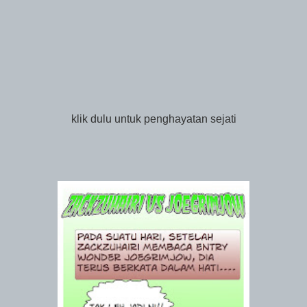
klik dulu untuk penghayatan sejati