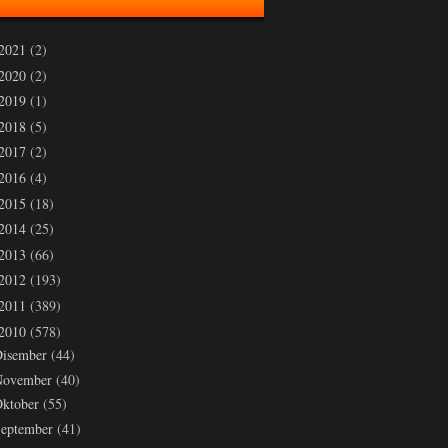
2021
(2)
2020
(2)
2019
(1)
2018
(5)
2017
(2)
2016
(4)
2015
(18)
2014
(25)
2013
(66)
2012
(193)
2011
(389)
2010
(578)
Disember
(44)
November
(40)
ktober
(55)
eptember
(41)