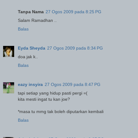
Tanpa Nama
27 Ogos 2009 pada 8:25 PG
Salam Ramadhan ..
Balas
Eyda Sheyda
27 Ogos 2009 pada 8:34 PG
doa jak k..
Balas
eazy insyira
27 Ogos 2009 pada 8:47 PG
tapi setiap yang hidup pasti pergi =(
kita mesti ingat tu kan joe?
*masa tu mmg tak boleh diputarkan kembali
Balas