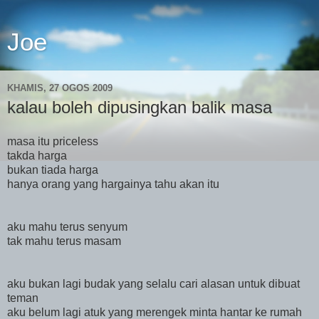
Joe
KHAMIS, 27 OGOS 2009
kalau boleh dipusingkan balik masa
masa itu priceless
takda harga
bukan tiada harga
hanya orang yang hargainya tahu akan itu
aku mahu terus senyum
tak mahu terus masam
aku bukan lagi budak yang selalu cari alasan untuk dibuat
teman
aku belum lagi atuk yang merengek minta hantar ke rumah