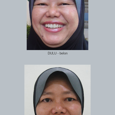
DULU - belon