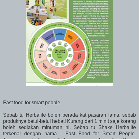
Fast food for smart people
Sebab tu Herbalife boleh berada kat pasaran lama, sebab
produknya betul-betul hebat! Kurang dari 1 minit saje korang
boleh sediakan minuman ni. Sebab tu Shake Herbalife
terkenal dengan nama - Fast Food for Smart People.