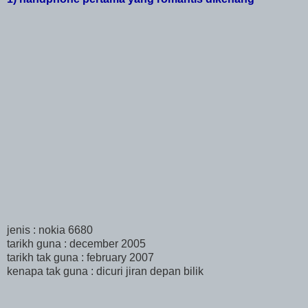
jenis : nokia 6680
tarikh guna : december 2005
tarikh tak guna : february 2007
kenapa tak guna : dicuri jiran depan bilik