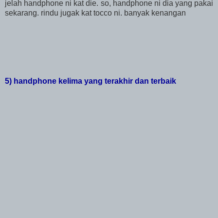
jelah handphone ni kat die. so, handphone ni dia yang pakai
sekarang. rindu jugak kat tocco ni. banyak kenangan
5) handphone kelima yang terakhir dan terbaik