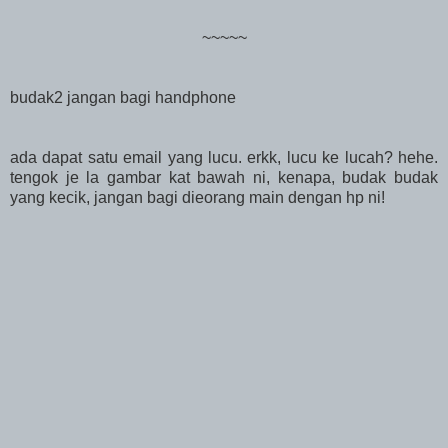
~~~~~
budak2 jangan bagi handphone
ada dapat satu email yang lucu. erkk, lucu ke lucah? hehe.
tengok je la gambar kat bawah ni, kenapa, budak budak
yang kecik, jangan bagi dieorang main dengan hp ni!