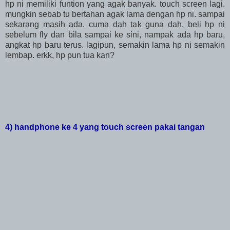
hp ni memiliki funtion yang agak banyak. touch screen lagi.
mungkin sebab tu bertahan agak lama dengan hp ni. sampai
sekarang masih ada, cuma dah tak guna dah. beli hp ni
sebelum fly dan bila sampai ke sini, nampak ada hp baru,
angkat hp baru terus. lagipun, semakin lama hp ni semakin
lembap. erkk, hp pun tua kan?
4) handphone ke 4 yang touch screen pakai tangan