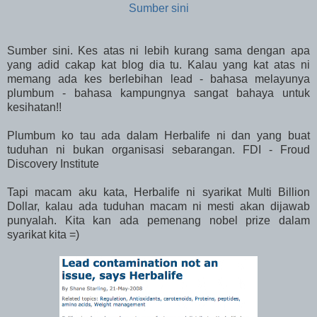
Sumber sini
Sumber sini. Kes atas ni lebih kurang sama dengan apa
yang adid cakap kat blog dia tu. Kalau yang kat atas ni
memang ada kes berlebihan lead - bahasa melayunya
plumbum - bahasa kampungnya sangat bahaya untuk
kesihatan!!
Plumbum ko tau ada dalam Herbalife ni dan yang buat
tuduhan ni bukan organisasi sebarangan. FDI - Froud
Discovery Institute
Tapi macam aku kata, Herbalife ni syarikat Multi Billion
Dollar, kalau ada tuduhan macam ni mesti akan dijawab
punyalah. Kita kan ada pemenang nobel prize dalam
syarikat kita =)