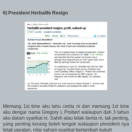
6) President Herbalife Resign
Memang 1st time aku tahu cerita ni dan memang 1st time
aku dengar nama Gregory L Probert walaupun dah 3 tahun
aku dalam syarikat ni. Sahih atau tidak berita ni, tak penting,
yang penting korang boleh tengok walaupun president nya
letak jawatan, nilai saham syarikat bertambah kukuh