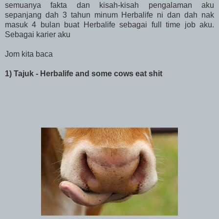
semuanya fakta dan kisah-kisah pengalaman aku
sepanjang dah 3 tahun minum Herbalife ni dan dah nak
masuk 4 bulan buat Herbalife sebagai full time job aku.
Sebagai karier aku
Jom kita baca
1) Tajuk - Herbalife and some cows eat shit