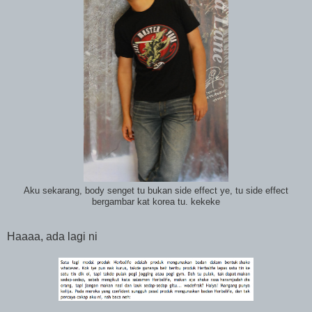
Aku sekarang, body senget tu bukan side effect ye, tu side effect
bergambar kat korea tu. kekeke
Haaaa, ada lagi ni