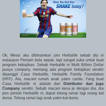
Ok, Messi aku difahamkan join Herbalife sebab dia ni
walaupun Pemain bola sepak, tapi sangat suka untuk buat
program kebajikan. Sebab Herbalife ni Multi Billion Dollar
punya company, memang ada program kebajikan sendiri
dipanggil Casa Herbalife, Herbalife Family Foundation
(HFF). Ala, macam rumah anak yatim camtu. Yang buat
Casa Herbalife ni adalah dari
Distributor dan juga
Company
sendiri. Sebab macam kena je dengan dia, dia
pon joinlah Herbalife ni, dapat tolong ramai lagi orang kat
dunia. Tolong ramai lagi anak yatim kat dunia