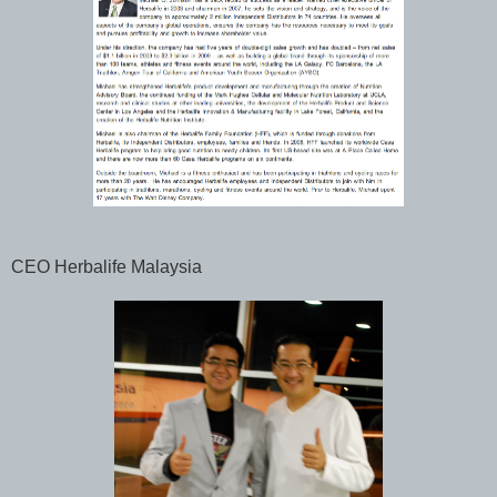
CEO Herbalife Malaysia