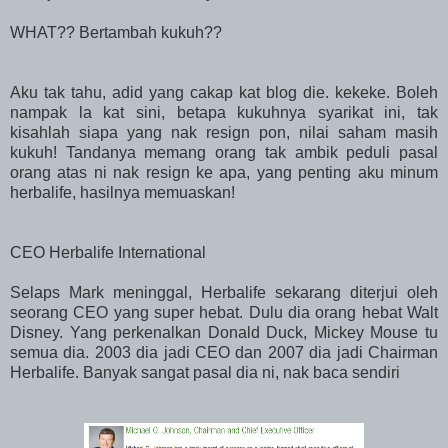
WHAT?? Bertambah kukuh??
Aku tak tahu, adid yang cakap kat blog die. kekeke. Boleh
nampak la kat sini, betapa kukuhnya syarikat ini, tak
kisahlah siapa yang nak resign pon, nilai saham masih
kukuh! Tandanya memang orang tak ambik peduli pasal
orang atas ni nak resign ke apa, yang penting aku minum
herbalife, hasilnya memuaskan!
CEO Herbalife International
Selaps Mark meninggal, Herbalife sekarang diterjui oleh
seorang CEO yang super hebat. Dulu dia orang hebat Walt
Disney. Yang perkenalkan Donald Duck, Mickey Mouse tu
semua dia. 2003 dia jadi CEO dan 2007 dia jadi Chairman
Herbalife. Banyak sangat pasal dia ni, nak baca sendiri