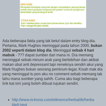
Ada beberapa fakta yang tak betul dalam entry blog dia.
Pertama, Mark Hughes meninggal pada tahun 2000,
bukan
2002 seperti dalam blog dia
. Meninggal
sebab 4 hari
mabuk
- ??? dapat sumber dari mana ni. Dia memang
meninggal sebab minum arak yang berlebihan dan akibat
makan ubat anti depressant tapi neneknya sendiri akui yang
Mark Hughes bukan seorang peminum tegar. Kisah mak dia
yang meninggal tu pon aku no comment sebab memang tak
tahu mana sumber yang sahih. Cuma aku bagi beberapa
link kat sini yang boleh dibuat rujukan sendiri.
http://www.rickross.com/reference/herbalife/herba
life8.html