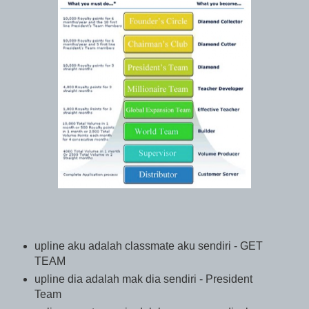
upline aku adalah classmate aku sendiri - GET
TEAM
upline dia adalah mak dia sendiri - President
Team