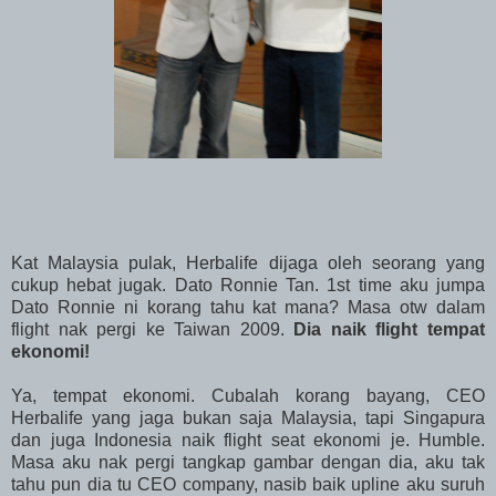
Kat Malaysia pulak, Herbalife dijaga oleh seorang yang
cukup hebat jugak. Dato Ronnie Tan. 1st time aku jumpa
Dato Ronnie ni korang tahu kat mana? Masa otw dalam
flight nak pergi ke Taiwan 2009.
Dia naik flight tempat
ekonomi!
Ya, tempat ekonomi. Cubalah korang bayang, CEO
Herbalife yang jaga bukan saja Malaysia, tapi Singapura
dan juga Indonesia naik flight seat ekonomi je. Humble.
Masa aku nak pergi tangkap gambar dengan dia, aku tak
tahu pun dia tu CEO company, nasib baik upline aku suruh