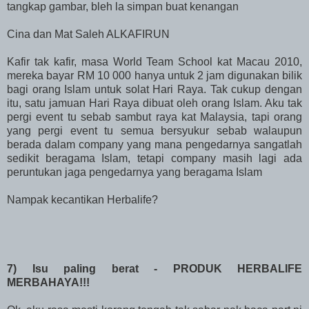
tangkap gambar, bleh la simpan buat kenangan
Cina dan Mat Saleh ALKAFIRUN
Kafir tak kafir, masa World Team School kat Macau 2010,
mereka bayar RM 10 000 hanya untuk 2 jam digunakan bilik
bagi orang Islam untuk solat Hari Raya. Tak cukup dengan
itu, satu jamuan Hari Raya dibuat oleh orang Islam. Aku tak
pergi event tu sebab sambut raya kat Malaysia, tapi orang
yang pergi event tu semua bersyukur sebab walaupun
berada dalam company yang mana pengedarnya sangatlah
sedikit beragama Islam, tetapi company masih lagi ada
peruntukan jaga pengedarnya yang beragama Islam
Nampak kecantikan Herbalife?
7) Isu paling berat - PRODUK HERBALIFE
MERBAHAYA!!!