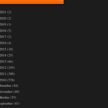
2021
(2)
2020
(2)
2019
(1)
2018
(5)
2017
(2)
2016
(4)
2015
(18)
2014
(25)
2013
(66)
2012
(193)
2011
(389)
2010
(578)
Disember
(44)
November
(40)
ktober
(55)
eptember
(41)